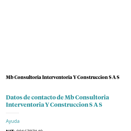
Mb Consultoria Interventoria Y Construccion S A S
Datos de contacto de Mb Consultoria
Interventoria Y Construccion S A S
Ayuda