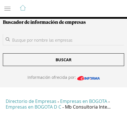
Guía de Empresas Colombianas
Buscador de información de empresas
BUSCAR
Información ofrecida por:
Directorio de Empresas
Empresas en BOGOTA
-
-
Empresas en BOGOTA D C
Mb Consultoria Inte...
-