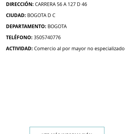
DIRECCIÓN:
CARRERA 56 A 127 D 46
CIUDAD:
BOGOTA D C
DEPARTAMENTO:
BOGOTA
TELÉFONO:
3505740776
ACTIVIDAD:
Comercio al por mayor no especializado