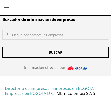
Guía de Empresas Colombianas
Buscador de información de empresas
BUSCAR
Información ofrecida por:
Directorio de Empresas
Empresas en BOGOTA
-
-
Empresas en BOGOTA D C
Mbm Colombia S A S
-