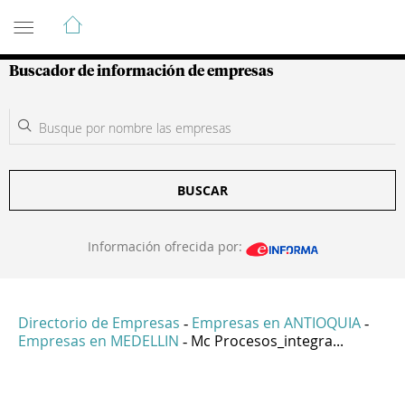
Guía de Empresas Colombianas
Buscador de información de empresas
BUSCAR
Información ofrecida por:
Directorio de Empresas
Empresas en ANTIOQUIA
-
-
Empresas en MEDELLIN
Mc Procesos_integra...
-