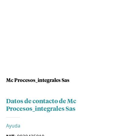
Mc Procesos_integrales Sas
Datos de contacto de Mc
Procesos_integrales Sas
Ayuda