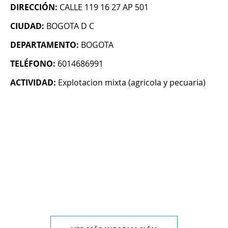
DIRECCIÓN:
CALLE 119 16 27 AP 501
CIUDAD:
BOGOTA D C
DEPARTAMENTO:
BOGOTA
TELÉFONO:
6014686991
ACTIVIDAD:
Explotacion mixta (agricola y pecuaria)