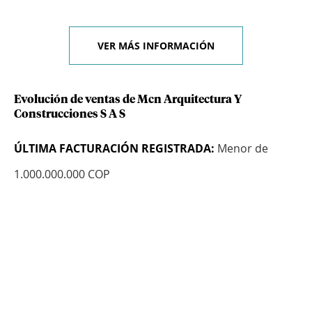
VER MÁS INFORMACIÓN
Evolución de ventas de Mcn Arquitectura Y
Construcciones S A S
ÚLTIMA FACTURACIÓN REGISTRADA:
Menor de
1.000.000.000 COP