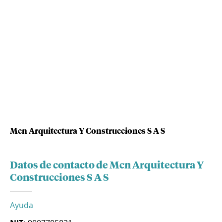
Mcn Arquitectura Y Construcciones S A S
Datos de contacto de Mcn Arquitectura Y
Construcciones S A S
Ayuda