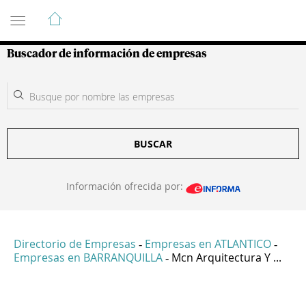
Guía de Empresas Colombianas
Buscador de información de empresas
BUSCAR
Información ofrecida por:
Directorio de Empresas
Empresas en ATLANTICO
-
-
Empresas en BARRANQUILLA
Mcn Arquitectura Y ...
-