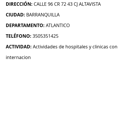
DIRECCIÓN:
CALLE 96 CR 72 43 CJ ALTAVISTA
CIUDAD:
BARRANQUILLA
DEPARTAMENTO:
ATLANTICO
TELÉFONO:
3505351425
ACTIVIDAD:
Actividades de hospitales y clinicas con
internacion