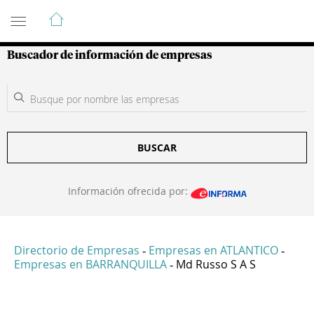
Guía de Empresas Colombianas
Buscador de información de empresas
BUSCAR
Información ofrecida por:
Directorio de Empresas
Empresas en ATLANTICO
-
-
Empresas en BARRANQUILLA
Md Russo S A S
-