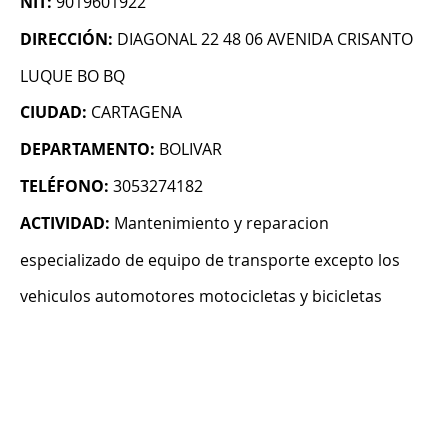
NIT:
9019601922
DIRECCIÓN:
DIAGONAL 22 48 06 AVENIDA CRISANTO
LUQUE BO BQ
CIUDAD:
CARTAGENA
DEPARTAMENTO:
BOLIVAR
TELÉFONO:
3053274182
ACTIVIDAD:
Mantenimiento y reparacion
especializado de equipo de transporte excepto los
vehiculos automotores motocicletas y bicicletas