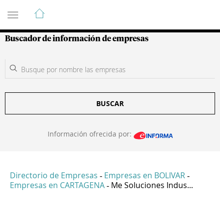
Guía de Empresas Colombianas
Buscador de información de empresas
BUSCAR
Información ofrecida por:
Directorio de Empresas
Empresas en BOLIVAR
-
-
Empresas en CARTAGENA
Me Soluciones Indus...
-