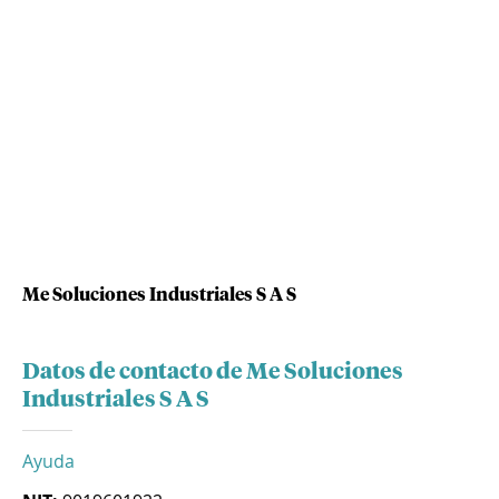
Me Soluciones Industriales S A S
Datos de contacto de Me Soluciones
Industriales S A S
Ayuda