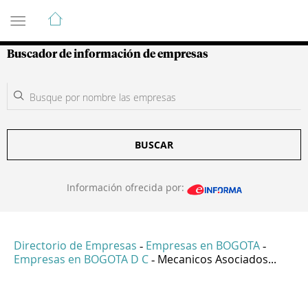
Guía de Empresas Colombianas
Buscador de información de empresas
BUSCAR
Información ofrecida por:
Directorio de Empresas
Empresas en BOGOTA
-
-
Empresas en BOGOTA D C
Mecanicos Asociados...
-