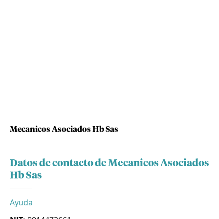
Mecanicos Asociados Hb Sas
Datos de contacto de Mecanicos Asociados
Hb Sas
Ayuda