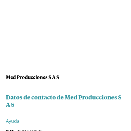
Med Producciones S A S
Datos de contacto de Med Producciones S
A S
Ayuda