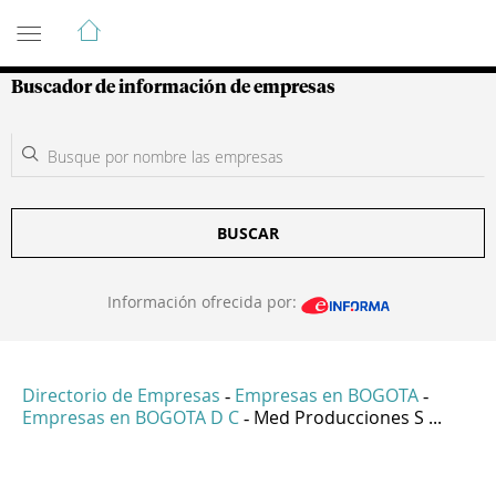
Guía de Empresas Colombianas
Buscador de información de empresas
BUSCAR
Información ofrecida por:
Directorio de Empresas
Empresas en BOGOTA
-
-
Empresas en BOGOTA D C
Med Producciones S ...
-