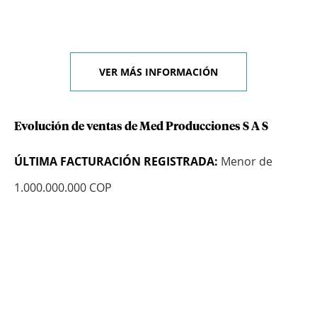
VER MÁS INFORMACIÓN
Evolución de ventas de Med Producciones S A S
ÚLTIMA FACTURACIÓN REGISTRADA:
Menor de
1.000.000.000 COP