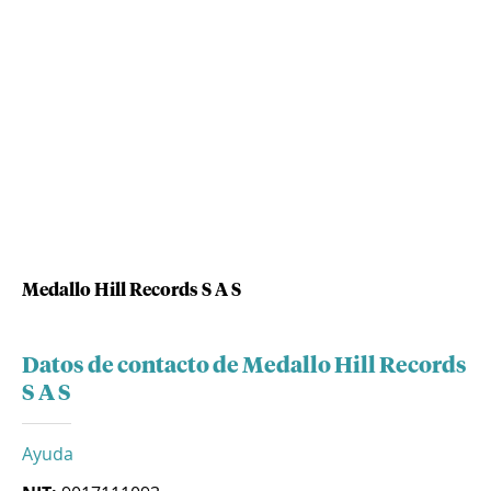
Medallo Hill Records S A S
Datos de contacto de Medallo Hill Records
S A S
Ayuda