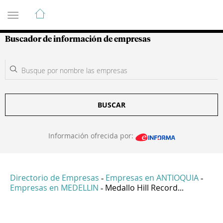
Guía de Empresas Colombianas
Buscador de información de empresas
BUSCAR
Información ofrecida por:
Directorio de Empresas
Empresas en ANTIOQUIA
-
-
Empresas en MEDELLIN
Medallo Hill Record...
-