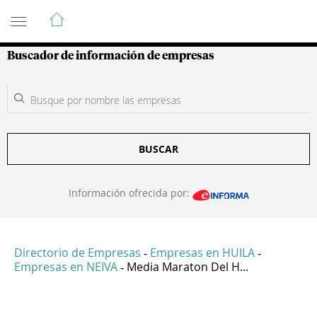
Guía de Empresas Colombianas
Buscador de información de empresas
BUSCAR
Información ofrecida por:
Directorio de Empresas
Empresas en HUILA
-
-
Empresas en NEIVA
Media Maraton Del H...
-