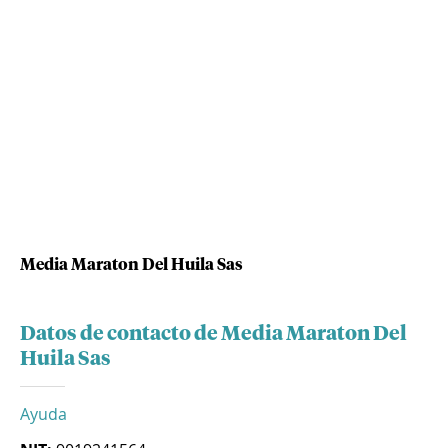
Media Maraton Del Huila Sas
Datos de contacto de Media Maraton Del
Huila Sas
Ayuda