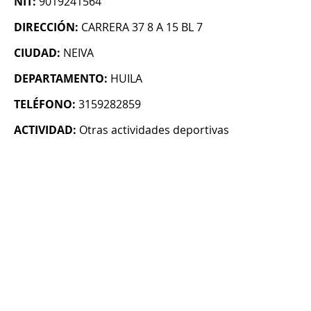
NIT:
9019241564
DIRECCIÓN:
CARRERA 37 8 A 15 BL 7
CIUDAD:
NEIVA
DEPARTAMENTO:
HUILA
TELÉFONO:
3159282859
ACTIVIDAD:
Otras actividades deportivas