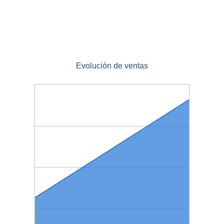
Evolución de ventas