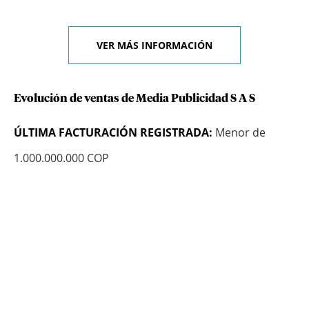
VER MÁS INFORMACIÓN
Evolución de ventas de Media Publicidad S A S
ÚLTIMA FACTURACIÓN REGISTRADA:
Menor de
1.000.000.000 COP