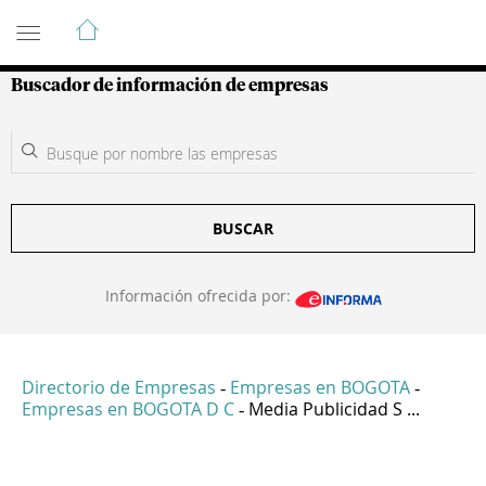
Guía de Empresas Colombianas
Buscador de información de empresas
BUSCAR
Información ofrecida por:
Directorio de Empresas
Empresas en BOGOTA
-
-
Empresas en BOGOTA D C
Media Publicidad S ...
-