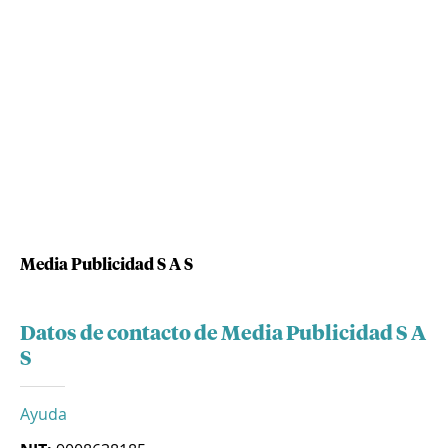
Media Publicidad S A S
Datos de contacto de Media Publicidad S A
S
Ayuda