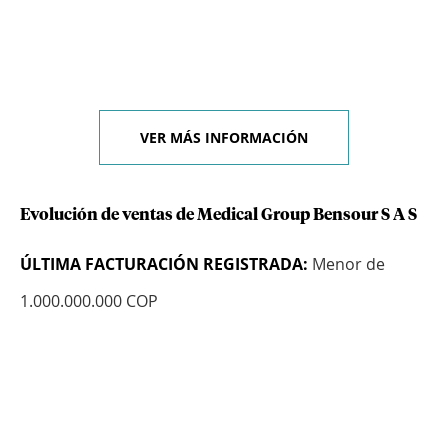
VER MÁS INFORMACIÓN
Evolución de ventas de Medical Group Bensour S A S
ÚLTIMA FACTURACIÓN REGISTRADA:
Menor de
1.000.000.000 COP