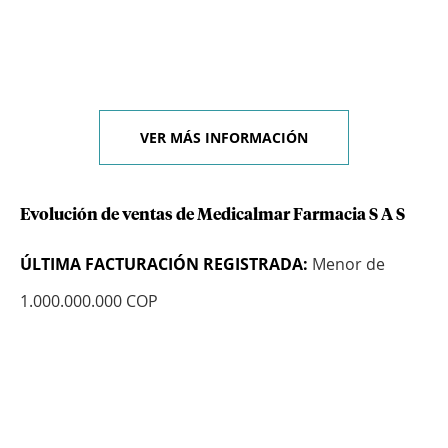
VER MÁS INFORMACIÓN
Evolución de ventas de Medicalmar Farmacia S A S
ÚLTIMA FACTURACIÓN REGISTRADA:
Menor de
1.000.000.000 COP