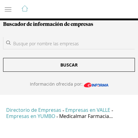
Guía de Empresas Colombianas
Buscador de información de empresas
BUSCAR
Información ofrecida por:
Directorio de Empresas
Empresas en VALLE
-
-
Empresas en YUMBO
Medicalmar Farmacia...
-