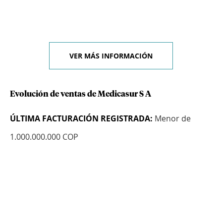
VER MÁS INFORMACIÓN
Evolución de ventas de Medicasur S A
ÚLTIMA FACTURACIÓN REGISTRADA:
Menor de
1.000.000.000 COP