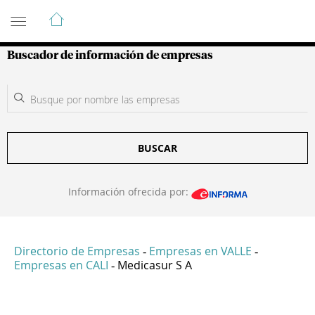
Guía de Empresas Colombianas
Buscador de información de empresas
BUSCAR
Información ofrecida por:
Directorio de Empresas
Empresas en VALLE
-
-
Empresas en CALI
Medicasur S A
-