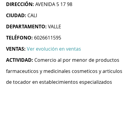
DIRECCIÓN:
AVENIDA 5 17 98
CIUDAD:
CALI
DEPARTAMENTO:
VALLE
TELÉFONO:
6026611595
VENTAS:
Ver evolución en ventas
ACTIVIDAD:
Comercio al por menor de productos
farmaceuticos y medicinales cosmeticos y articulos
de tocador en establecimientos especializados