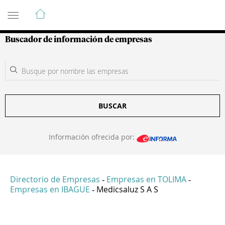
Guía de Empresas Colombianas
Buscador de información de empresas
BUSCAR
Información ofrecida por:
Directorio de Empresas
Empresas en TOLIMA
-
-
Empresas en IBAGUE
Medicsaluz S A S
-