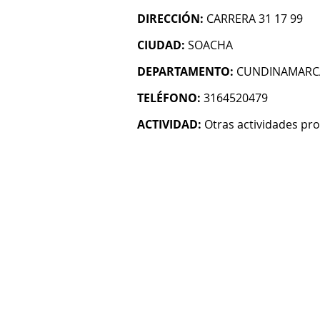
DIRECCIÓN:
CARRERA 31 17 99
CIUDAD:
SOACHA
DEPARTAMENTO:
CUNDINAMARC
TELÉFONO:
3164520479
ACTIVIDAD:
Otras actividades prof