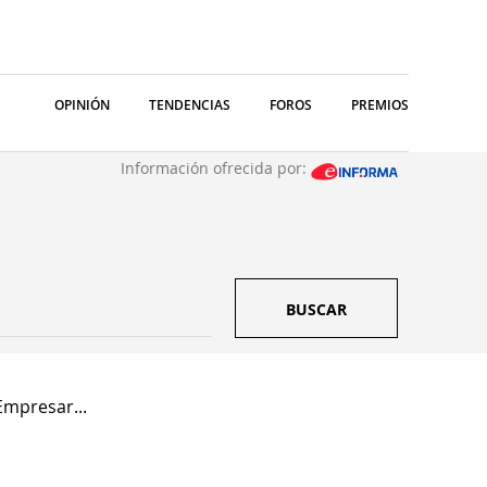
OPINIÓN
TENDENCIAS
FOROS
PREMIOS
Información ofrecida por:
BUSCAR
Empresar...