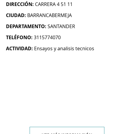
DIRECCIÓN:
CARRERA 4 51 11
CIUDAD:
BARRANCABERMEJA
DEPARTAMENTO:
SANTANDER
TELÉFONO:
3115774070
ACTIVIDAD:
Ensayos y analisis tecnicos