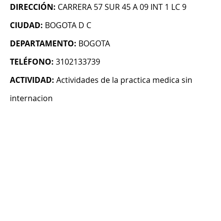
DIRECCIÓN:
CARRERA 57 SUR 45 A 09 INT 1 LC 9
CIUDAD:
BOGOTA D C
DEPARTAMENTO:
BOGOTA
TELÉFONO:
3102133739
ACTIVIDAD:
Actividades de la practica medica sin
internacion