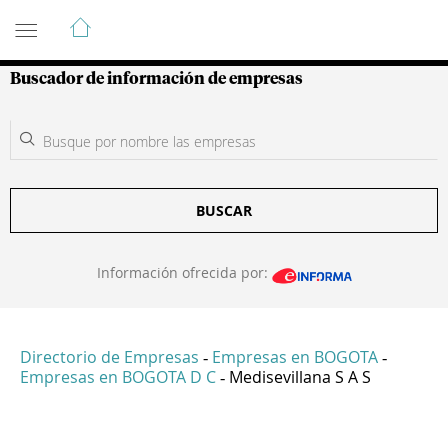
Guía de Empresas Colombianas
Buscador de información de empresas
BUSCAR
Información ofrecida por:
Directorio de Empresas
Empresas en BOGOTA
-
-
Empresas en BOGOTA D C
Medisevillana S A S
-