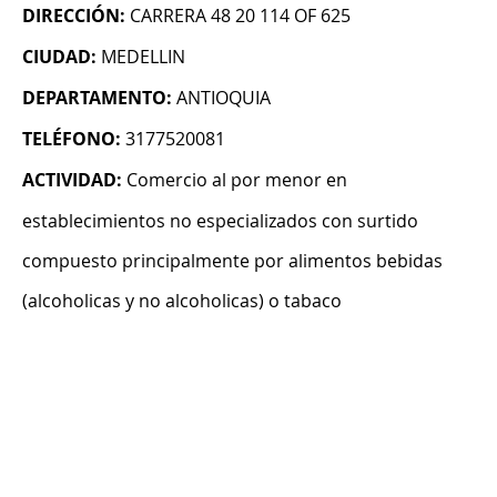
DIRECCIÓN:
CARRERA 48 20 114 OF 625
CIUDAD:
MEDELLIN
DEPARTAMENTO:
ANTIOQUIA
TELÉFONO:
3177520081
ACTIVIDAD:
Comercio al por menor en
establecimientos no especializados con surtido
compuesto principalmente por alimentos bebidas
(alcoholicas y no alcoholicas) o tabaco