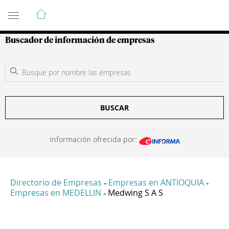
Guía de Empresas Colombianas
Buscador de información de empresas
BUSCAR
Información ofrecida por:
Directorio de Empresas
Empresas en ANTIOQUIA
-
-
Empresas en MEDELLIN
Medwing S A S
-