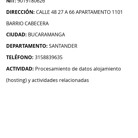
NIT:
9019180626
DIRECCIÓN:
CALLE 48 27 A 66 APARTAMENTO 1101
BARRIO CABECERA
CIUDAD:
BUCARAMANGA
DEPARTAMENTO:
SANTANDER
TELÉFONO:
3158839635
ACTIVIDAD:
Procesamiento de datos alojamiento
(hosting) y actividades relacionadas