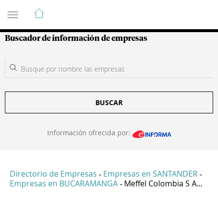
Guía de Empresas Colombianas
Buscador de información de empresas
BUSCAR
Información ofrecida por:
Directorio de Empresas
Empresas en SANTANDER
-
-
Empresas en BUCARAMANGA
Meffel Colombia S A...
-