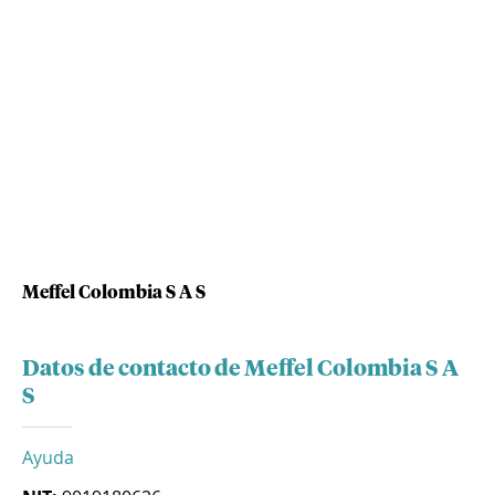
Meffel Colombia S A S
Datos de contacto de Meffel Colombia S A
S
Ayuda