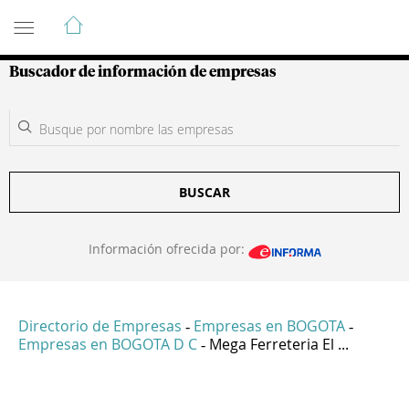
Guía de Empresas Colombianas
Buscador de información de empresas
BUSCAR
Información ofrecida por:
Directorio de Empresas
Empresas en BOGOTA
-
-
Empresas en BOGOTA D C
Mega Ferreteria El ...
-