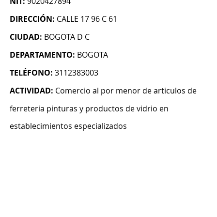
NIT:
9020427894
DIRECCIÓN:
CALLE 17 96 C 61
CIUDAD:
BOGOTA D C
DEPARTAMENTO:
BOGOTA
TELÉFONO:
3112383003
ACTIVIDAD:
Comercio al por menor de articulos de
ferreteria pinturas y productos de vidrio en
establecimientos especializados