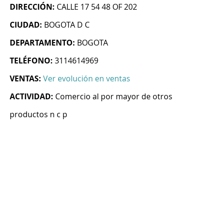
DIRECCIÓN:
CALLE 17 54 48 OF 202
CIUDAD:
BOGOTA D C
DEPARTAMENTO:
BOGOTA
TELÉFONO:
3114614969
VENTAS:
Ver evolución en ventas
ACTIVIDAD:
Comercio al por mayor de otros
productos n c p