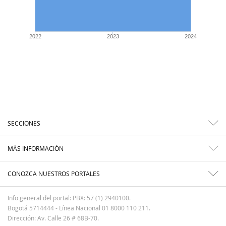
2022
2023
2024
SECCIONES
MÁS INFORMACIÓN
CONOZCA NUESTROS PORTALES
Info general del portal: PBX: 57 (1) 2940100.
Bogotá 5714444 - Línea Nacional 01 8000 110 211.
Dirección: Av. Calle 26 # 68B-70.