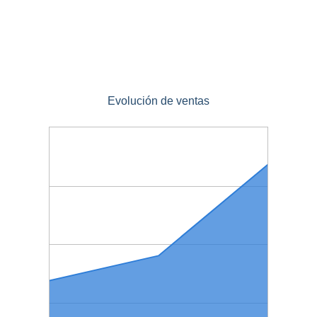
Evolución de ventas