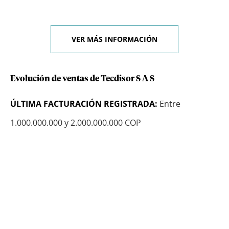
VER MÁS INFORMACIÓN
Evolución de ventas de Tecdisor S A S
ÚLTIMA FACTURACIÓN REGISTRADA:
Entre
1.000.000.000 y 2.000.000.000 COP