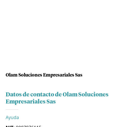
Olam Soluciones Empresariales Sas
Datos de contacto de Olam Soluciones
Empresariales Sas
Ayuda