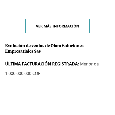
VER MÁS INFORMACIÓN
Evolución de ventas de Olam Soluciones
Empresariales Sas
ÚLTIMA FACTURACIÓN REGISTRADA:
Menor de
1.000.000.000 COP