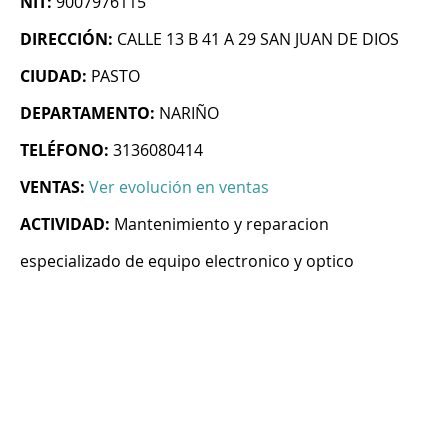
NIT:
9007976115
DIRECCIÓN:
CALLE 13 B 41 A 29 SAN JUAN DE DIOS
CIUDAD:
PASTO
DEPARTAMENTO:
NARIÑO
TELÉFONO:
3136080414
VENTAS:
Ver evolución en ventas
ACTIVIDAD:
Mantenimiento y reparacion
especializado de equipo electronico y optico