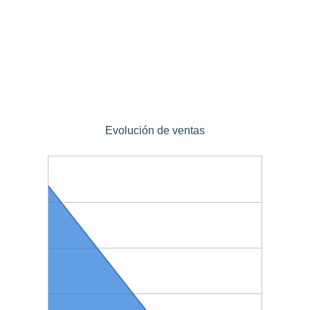
Evolución de ventas