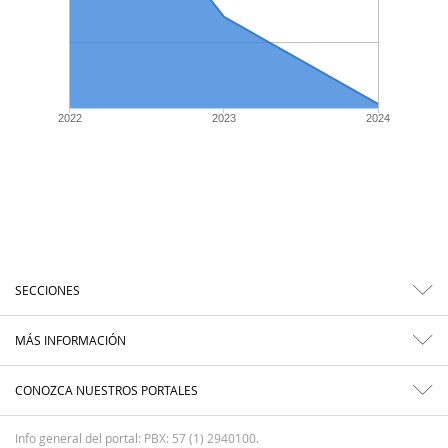
2022
2023
2024
SECCIONES
MÁS INFORMACIÓN
CONOZCA NUESTROS PORTALES
Info general del portal: PBX: 57 (1) 2940100.