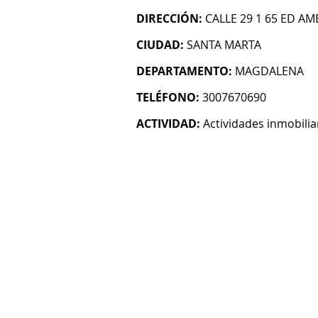
DIRECCIÓN:
CALLE 29 1 65 ED A
CIUDAD:
SANTA MARTA
DEPARTAMENTO:
MAGDALENA
TELÉFONO:
3007670690
ACTIVIDAD:
Actividades inmobilia