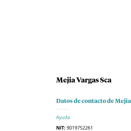
Mejia Vargas Sca
Datos de contacto de Mejia
Ayuda
NIT:
9019752261