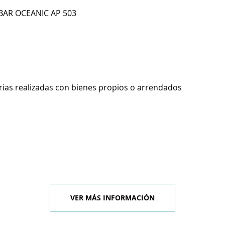
MBAR OCEANIC AP 503
rias realizadas con bienes propios o arrendados
VER MÁS INFORMACIÓN