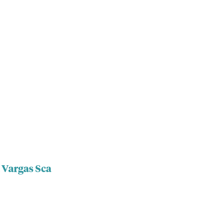
 Vargas Sca