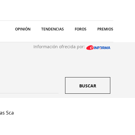
OPINIÓN
TENDENCIAS
FOROS
PREMIOS
Información ofrecida por:
BUSCAR
as Sca