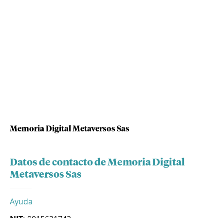
Memoria Digital Metaversos Sas
Datos de contacto de Memoria Digital
Metaversos Sas
Ayuda