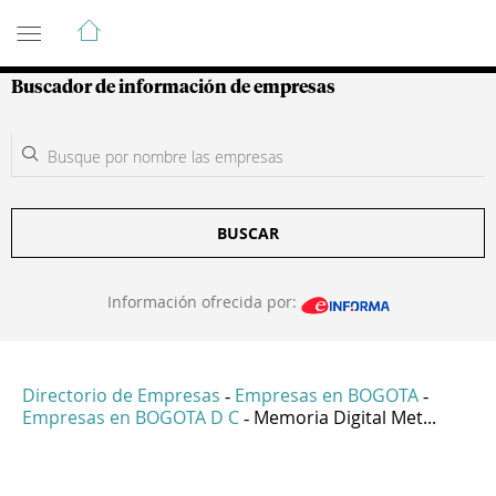
Guía de Empresas Colombianas
Buscador de información de empresas
BUSCAR
Información ofrecida por:
Directorio de Empresas
Empresas en BOGOTA
-
-
Empresas en BOGOTA D C
Memoria Digital Met...
-