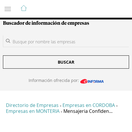
Guía de Empresas Colombianas
Buscador de información de empresas
BUSCAR
Información ofrecida por:
Directorio de Empresas
Empresas en CORDOBA
-
-
Empresas en MONTERIA
Mensajeria Confiden...
-