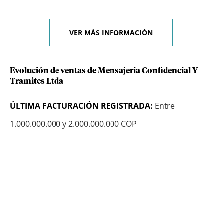
VER MÁS INFORMACIÓN
Evolución de ventas de Mensajeria Confidencial Y
Tramites Ltda
ÚLTIMA FACTURACIÓN REGISTRADA:
Entre
1.000.000.000 y 2.000.000.000 COP