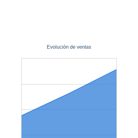
Evolución de ventas