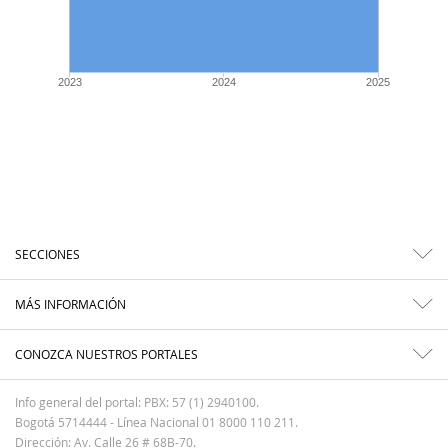
2023
2024
2025
SECCIONES
MÁS INFORMACIÓN
CONOZCA NUESTROS PORTALES
Info general del portal: PBX: 57 (1) 2940100.
Bogotá 5714444 - Línea Nacional 01 8000 110 211.
Dirección: Av. Calle 26 # 68B-70.