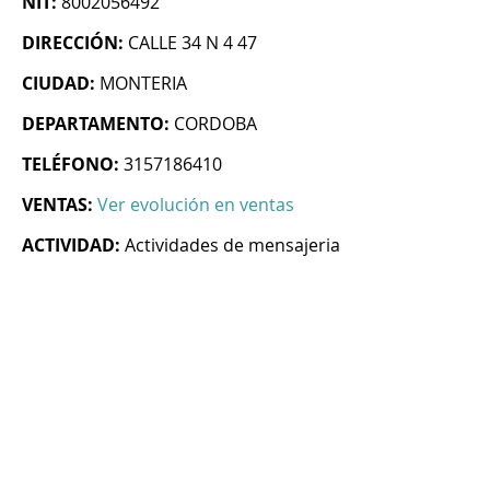
NIT:
8002056492
DIRECCIÓN:
CALLE 34 N 4 47
CIUDAD:
MONTERIA
DEPARTAMENTO:
CORDOBA
TELÉFONO:
3157186410
VENTAS:
Ver evolución en ventas
ACTIVIDAD:
Actividades de mensajeria