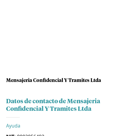
Mensajeria Confidencial Y Tramites Ltda
Datos de contacto de Mensajeria
Confidencial Y Tramites Ltda
Ayuda