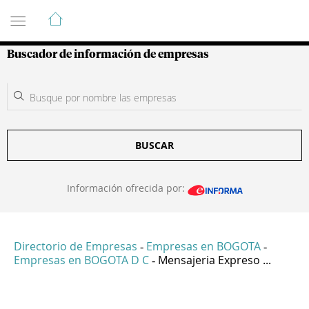
Guía de Empresas Colombianas
Buscador de información de empresas
BUSCAR
Información ofrecida por:
Directorio de Empresas
Empresas en BOGOTA
-
-
Empresas en BOGOTA D C
Mensajeria Expreso ...
-