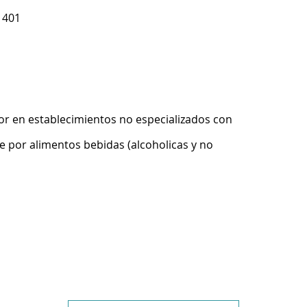
 401
r en establecimientos no especializados con
 por alimentos bebidas (alcoholicas y no