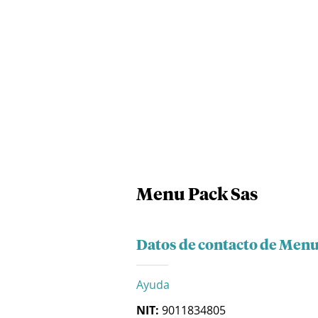
Menu Pack Sas
Datos de contacto de Menu
Ayuda
NIT:
9011834805