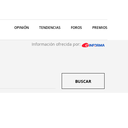
OPINIÓN
TENDENCIAS
FOROS
PREMIOS
Información ofrecida por:
BUSCAR