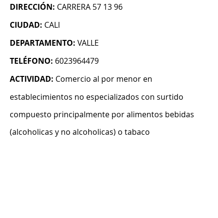
DIRECCIÓN:
CARRERA 57 13 96
CIUDAD:
CALI
DEPARTAMENTO:
VALLE
TELÉFONO:
6023964479
ACTIVIDAD:
Comercio al por menor en
establecimientos no especializados con surtido
compuesto principalmente por alimentos bebidas
(alcoholicas y no alcoholicas) o tabaco