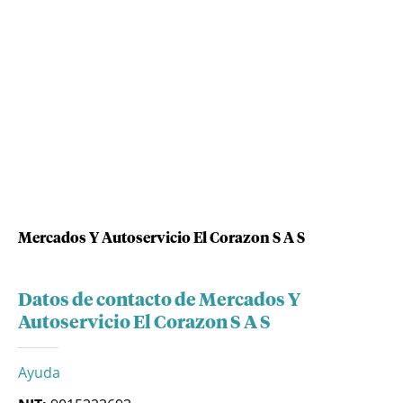
Mercados Y Autoservicio El Corazon S A S
Datos de contacto de Mercados Y
Autoservicio El Corazon S A S
Ayuda