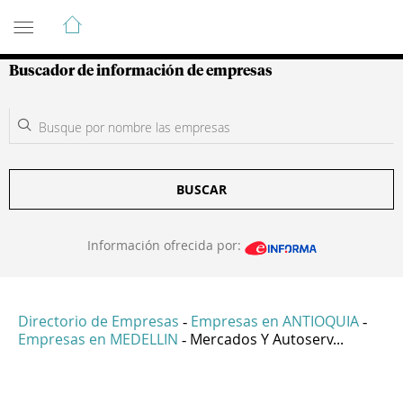
Guía de Empresas Colombianas
Buscador de información de empresas
BUSCAR
Información ofrecida por:
Directorio de Empresas
Empresas en ANTIOQUIA
-
-
Empresas en MEDELLIN
Mercados Y Autoserv...
-