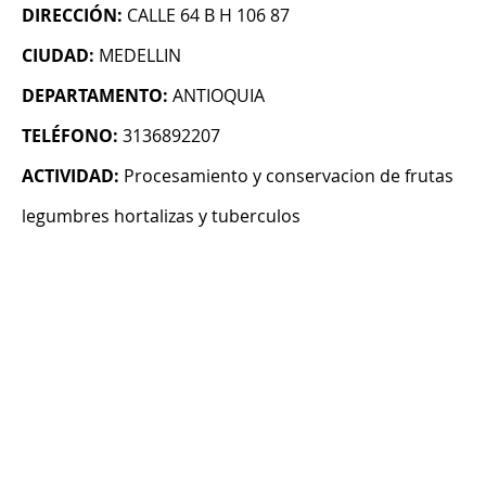
DIRECCIÓN:
CALLE 64 B H 106 87
CIUDAD:
MEDELLIN
DEPARTAMENTO:
ANTIOQUIA
TELÉFONO:
3136892207
ACTIVIDAD:
Procesamiento y conservacion de frutas
legumbres hortalizas y tuberculos