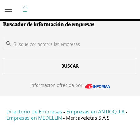
Guía de Empresas Colombianas
Buscador de información de empresas
BUSCAR
Información ofrecida por:
Directorio de Empresas
Empresas en ANTIOQUIA
-
-
Empresas en MEDELLIN
Mercaveletas S A S
-