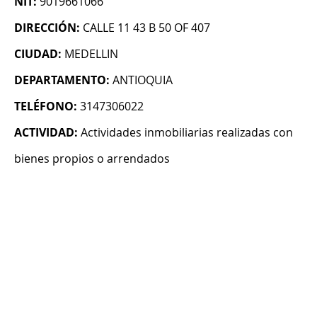
NIT:
9019661066
DIRECCIÓN:
CALLE 11 43 B 50 OF 407
CIUDAD:
MEDELLIN
DEPARTAMENTO:
ANTIOQUIA
TELÉFONO:
3147306022
ACTIVIDAD:
Actividades inmobiliarias realizadas con
bienes propios o arrendados