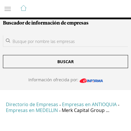
Guía de Empresas Colombianas
Buscador de información de empresas
BUSCAR
Información ofrecida por:
Directorio de Empresas
Empresas en ANTIOQUIA
-
-
Empresas en MEDELLIN
Merk Capital Group ...
-