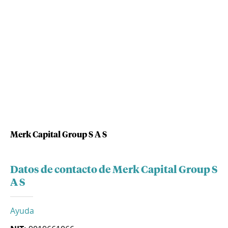
Merk Capital Group S A S
Datos de contacto de Merk Capital Group S
A S
Ayuda