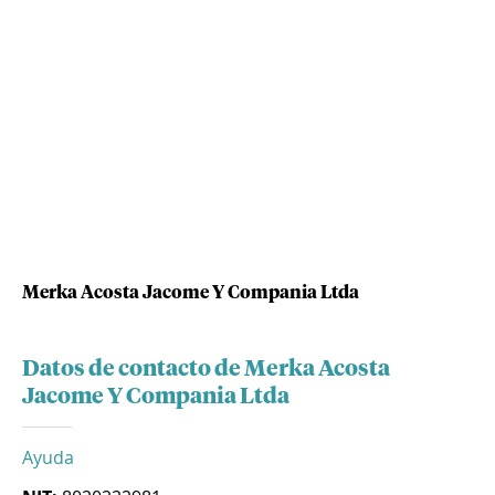
Merka Acosta Jacome Y Compania Ltda
Datos de contacto de Merka Acosta
Jacome Y Compania Ltda
Ayuda