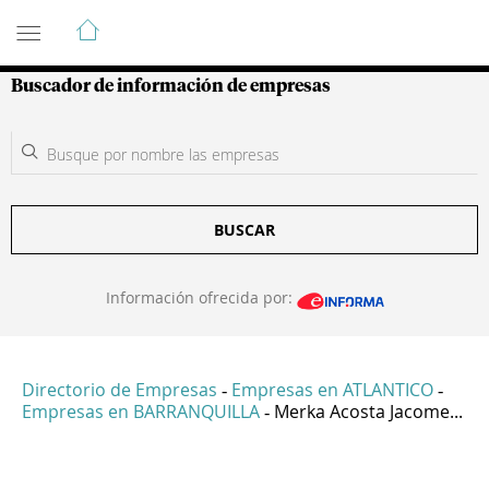
Guía de Empresas Colombianas
Buscador de información de empresas
BUSCAR
Información ofrecida por:
Directorio de Empresas
Empresas en ATLANTICO
-
-
Empresas en BARRANQUILLA
Merka Acosta Jacome...
-