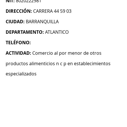
NIT:
8020222981
DIRECCIÓN:
CARRERA 44 59 03
CIUDAD:
BARRANQUILLA
DEPARTAMENTO:
ATLANTICO
TELÉFONO:
ACTIVIDAD:
Comercio al por menor de otros
productos alimenticios n c p en establecimientos
especializados