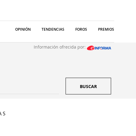
OPINIÓN
TENDENCIAS
FOROS
PREMIOS
Información ofrecida por:
BUSCAR
A S