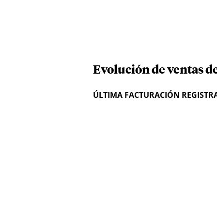
Evolución de ventas d
ÚLTIMA FACTURACIÓN REGISTR