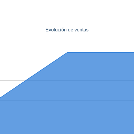
Evolución de ventas