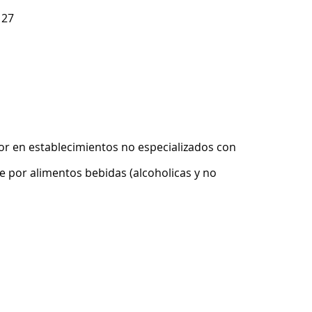
 27
r en establecimientos no especializados con
 por alimentos bebidas (alcoholicas y no