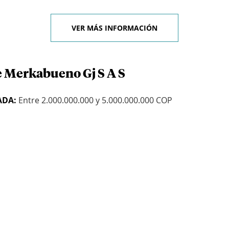
VER MÁS INFORMACIÓN
e Merkabueno Gj S A S
ADA:
Entre 2.000.000.000 y 5.000.000.000 COP