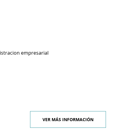
istracion empresarial
VER MÁS INFORMACIÓN