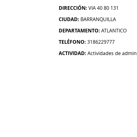
DIRECCIÓN:
VIA 40 80 131
CIUDAD:
BARRANQUILLA
DEPARTAMENTO:
ATLANTICO
TELÉFONO:
3186229777
ACTIVIDAD:
Actividades de admin