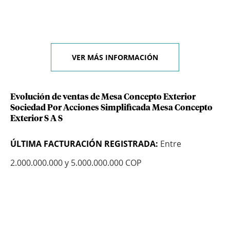
VER MÁS INFORMACIÓN
Evolución de ventas de Mesa Concepto Exterior
Sociedad Por Acciones Simplificada Mesa Concepto
Exterior S A S
ÚLTIMA FACTURACIÓN REGISTRADA:
Entre
2.000.000.000 y 5.000.000.000 COP