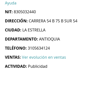
Ayuda
NIT:
8305032440
DIRECCIÓN:
CARRERA 54 B 75 B SUR 54
CIUDAD:
LA ESTRELLA
DEPARTAMENTO:
ANTIOQUIA
TELÉFONO:
3105634124
VENTAS:
Ver evolución en ventas
ACTIVIDAD:
Publicidad