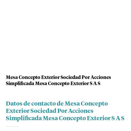
Mesa Concepto Exterior Sociedad Por Acciones
Simplificada Mesa Concepto Exterior S A S
Datos de contacto de Mesa Concepto
Exterior Sociedad Por Acciones
Simplificada Mesa Concepto Exterior S A S