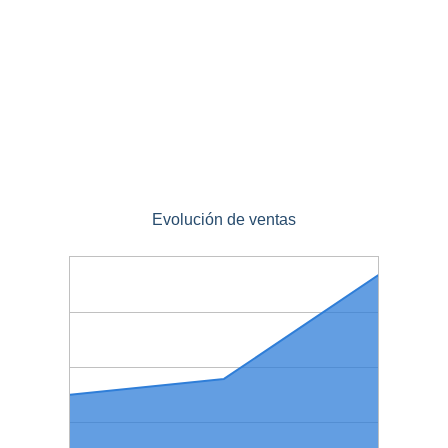
Evolución de ventas