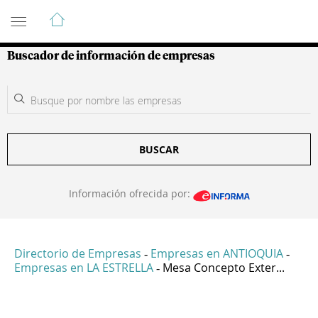
Guía de Empresas Colombianas
Buscador de información de empresas
BUSCAR
Información ofrecida por:
Directorio de Empresas
Empresas en ANTIOQUIA
-
-
Empresas en LA ESTRELLA
Mesa Concepto Exter...
-