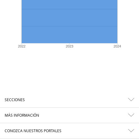
2022
2023
2024
SECCIONES
MÁS INFORMACIÓN
CONOZCA NUESTROS PORTALES