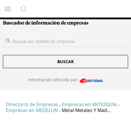
Guía de Empresas Colombianas
Buscador de información de empresas
BUSCAR
Información ofrecida por:
Directorio de Empresas
Empresas en ANTIOQUIA
-
-
Empresas en MEDELLIN
Metal Metales Y Mad...
-