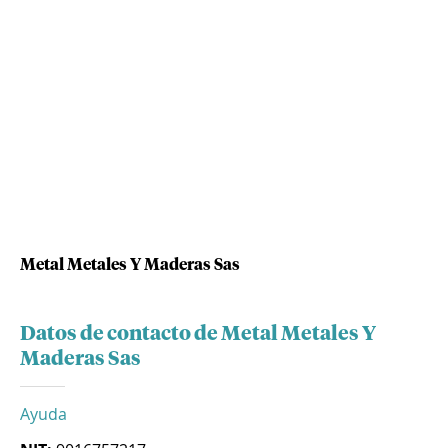
Metal Metales Y Maderas Sas
Datos de contacto de Metal Metales Y
Maderas Sas
Ayuda