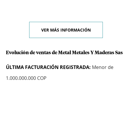
VER MÁS INFORMACIÓN
Evolución de ventas de Metal Metales Y Maderas Sas
ÚLTIMA FACTURACIÓN REGISTRADA:
Menor de
1.000.000.000 COP