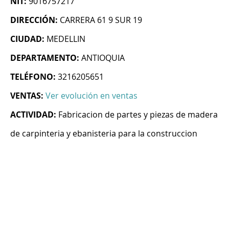
NIT:
9016757217
DIRECCIÓN:
CARRERA 61 9 SUR 19
CIUDAD:
MEDELLIN
DEPARTAMENTO:
ANTIOQUIA
TELÉFONO:
3216205651
VENTAS:
Ver evolución en ventas
ACTIVIDAD:
Fabricacion de partes y piezas de madera
de carpinteria y ebanisteria para la construccion