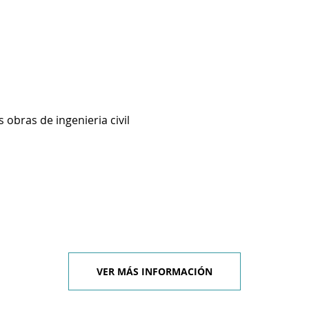
 obras de ingenieria civil
VER MÁS INFORMACIÓN