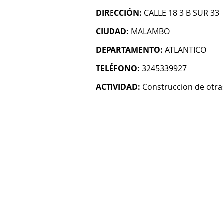
DIRECCIÓN:
CALLE 18 3 B SUR 33
CIUDAD:
MALAMBO
DEPARTAMENTO:
ATLANTICO
TELÉFONO:
3245339927
ACTIVIDAD:
Construccion de otras