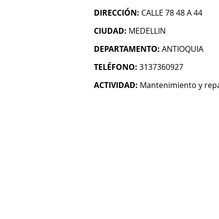
DIRECCIÓN:
CALLE 78 48 A 44
CIUDAD:
MEDELLIN
DEPARTAMENTO:
ANTIOQUIA
TELÉFONO:
3137360927
ACTIVIDAD:
Mantenimiento y repa