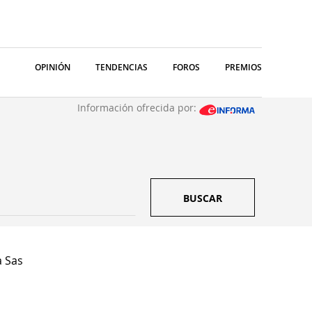
OPINIÓN
TENDENCIAS
FOROS
PREMIOS
Información ofrecida por:
BUSCAR
a Sas