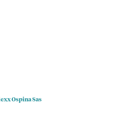
lexx Ospina Sas