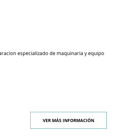
racion especializado de maquinaria y equipo
VER MÁS INFORMACIÓN