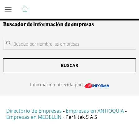
Guía de Empresas Colombianas
Buscador de información de empresas
BUSCAR
Información ofrecida por:
Directorio de Empresas
Empresas en ANTIOQUIA
-
-
Empresas en MEDELLIN
Perfiltek S A S
-