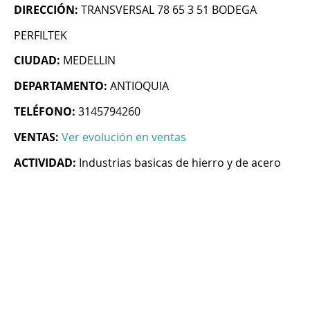
DIRECCIÓN:
TRANSVERSAL 78 65 3 51 BODEGA
PERFILTEK
CIUDAD:
MEDELLIN
DEPARTAMENTO:
ANTIOQUIA
TELÉFONO:
3145794260
VENTAS:
Ver evolución en ventas
ACTIVIDAD:
Industrias basicas de hierro y de acero