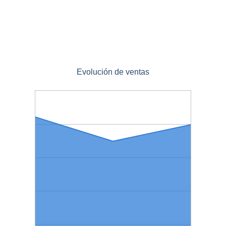
Evolución de ventas