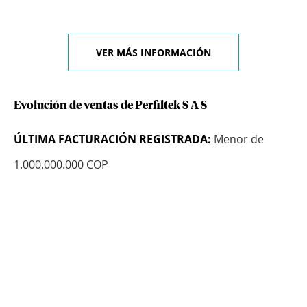
VER MÁS INFORMACIÓN
Evolución de ventas de Perfiltek S A S
ÚLTIMA FACTURACIÓN REGISTRADA:
Menor de
1.000.000.000 COP