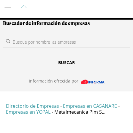
Guía de Empresas Colombianas
Buscador de información de empresas
BUSCAR
Información ofrecida por:
Directorio de Empresas
Empresas en CASANARE
-
-
Empresas en YOPAL
Metalmecanica Plm S...
-