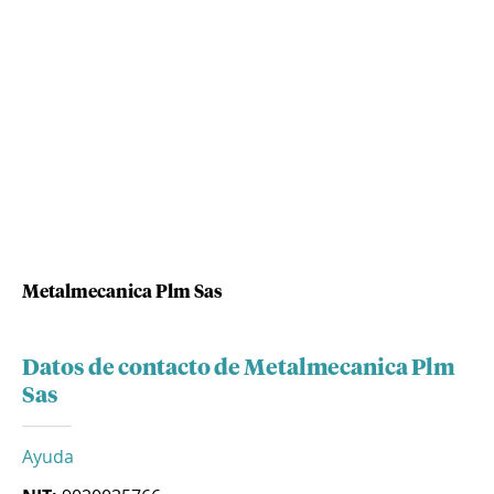
Metalmecanica Plm Sas
Datos de contacto de Metalmecanica Plm
Sas
Ayuda