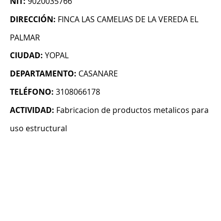
NIT:
9020035766
DIRECCIÓN:
FINCA LAS CAMELIAS DE LA VEREDA EL
PALMAR
CIUDAD:
YOPAL
DEPARTAMENTO:
CASANARE
TELÉFONO:
3108066178
ACTIVIDAD:
Fabricacion de productos metalicos para
uso estructural