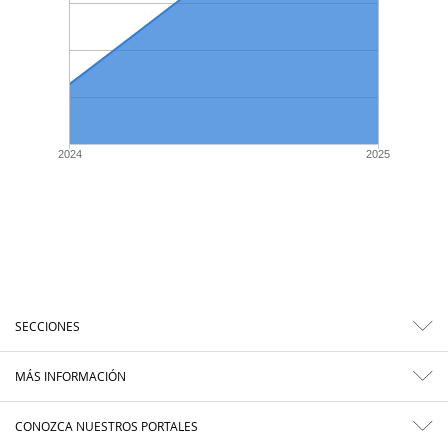
2024
2025
SECCIONES
MÁS INFORMACIÓN
CONOZCA NUESTROS PORTALES