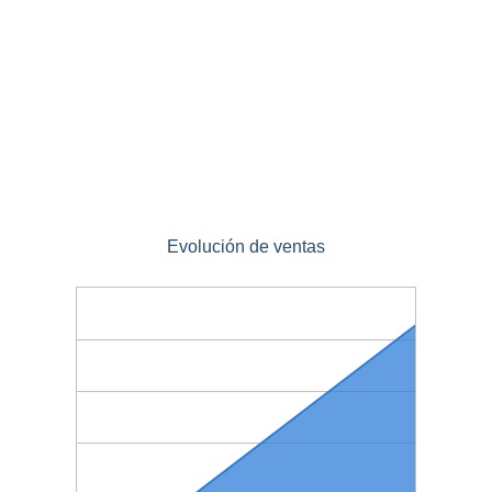
Evolución de ventas