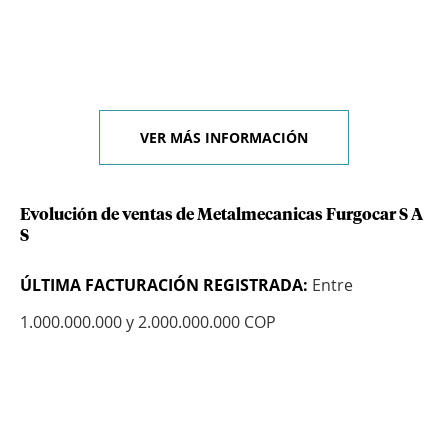
VER MÁS INFORMACIÓN
Evolución de ventas de Metalmecanicas Furgocar S A
S
ÚLTIMA FACTURACIÓN REGISTRADA:
Entre
1.000.000.000 y 2.000.000.000 COP