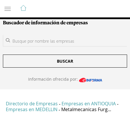
Guía de Empresas Colombianas
Buscador de información de empresas
BUSCAR
Información ofrecida por:
Directorio de Empresas
Empresas en ANTIOQUIA
-
-
Empresas en MEDELLIN
Metalmecanicas Furg...
-