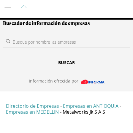
Guía de Empresas Colombianas
Buscador de información de empresas
BUSCAR
Información ofrecida por:
Directorio de Empresas
Empresas en ANTIOQUIA
-
-
Empresas en MEDELLIN
Metalworks Jk S A S
-