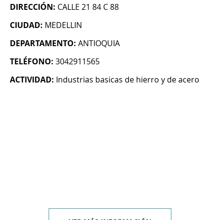
DIRECCIÓN:
CALLE 21 84 C 88
CIUDAD:
MEDELLIN
DEPARTAMENTO:
ANTIOQUIA
TELÉFONO:
3042911565
ACTIVIDAD:
Industrias basicas de hierro y de acero