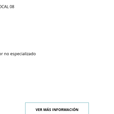
LOCAL 08
r no especializado
VER MÁS INFORMACIÓN