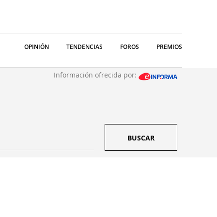
OPINIÓN
TENDENCIAS
FOROS
PREMIOS
Información ofrecida por:
BUSCAR