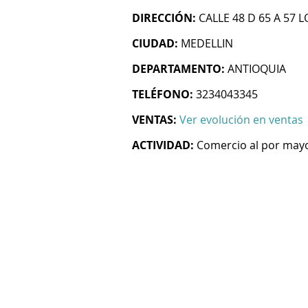
DIRECCIÓN:
CALLE 48 D 65 A 57 
CIUDAD:
MEDELLIN
DEPARTAMENTO:
ANTIOQUIA
TELÉFONO:
3234043345
VENTAS:
Ver evolución en ventas
ACTIVIDAD:
Comercio al por mayo