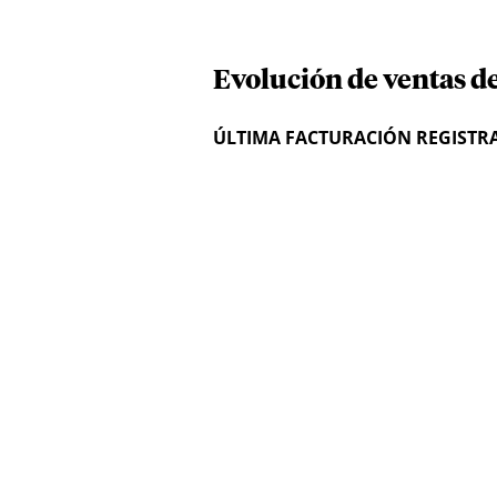
Evolución de ventas d
ÚLTIMA FACTURACIÓN REGISTR