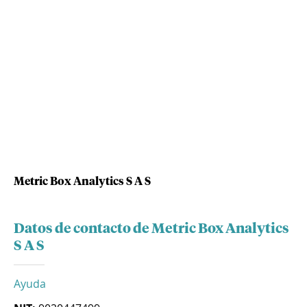
Metric Box Analytics S A S
Datos de contacto de Metric Box Analytics
S A S
Ayuda