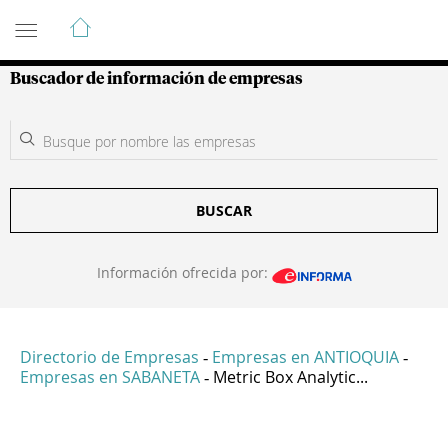
Guía de Empresas Colombianas
Buscador de información de empresas
BUSCAR
Información ofrecida por:
Directorio de Empresas
Empresas en ANTIOQUIA
-
-
Empresas en SABANETA
Metric Box Analytic...
-