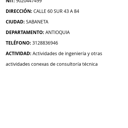
NIT:
9020447499
DIRECCIÓN:
CALLE 60 SUR 43 A 84
CIUDAD:
SABANETA
DEPARTAMENTO:
ANTIOQUIA
TELÉFONO:
3128836946
ACTIVIDAD:
Actividades de ingeniería y otras
actividades conexas de consultoría técnica