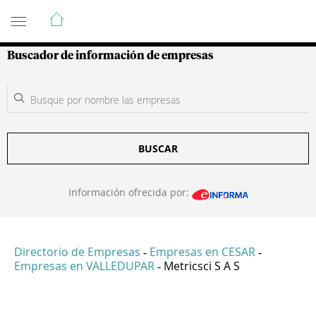
Guía de Empresas Colombianas
Buscador de información de empresas
BUSCAR
Información ofrecida por:
Directorio de Empresas
Empresas en CESAR
-
-
Empresas en VALLEDUPAR
Metricsci S A S
-