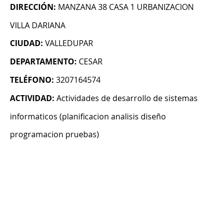
DIRECCIÓN:
MANZANA 38 CASA 1 URBANIZACION
VILLA DARIANA
CIUDAD:
VALLEDUPAR
DEPARTAMENTO:
CESAR
TELÉFONO:
3207164574
ACTIVIDAD:
Actividades de desarrollo de sistemas
informaticos (planificacion analisis diseño
programacion pruebas)