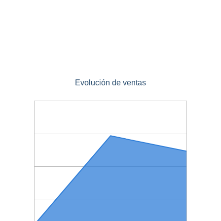
Evolución de ventas