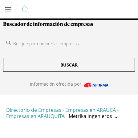
Guía de Empresas Colombianas
Buscador de información de empresas
BUSCAR
Información ofrecida por:
Directorio de Empresas
Empresas en ARAUCA
-
-
Empresas en ARAUQUITA
Metrika Ingenieros ...
-