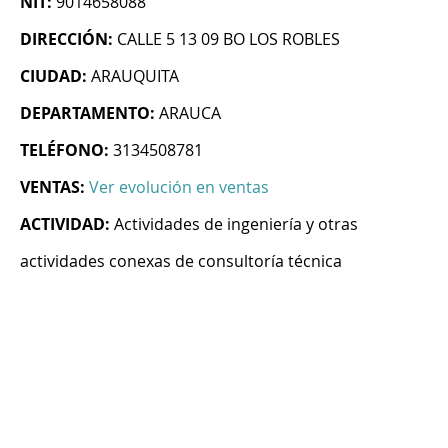
NIT:
9014658088
DIRECCIÓN:
CALLE 5 13 09 BO LOS ROBLES
CIUDAD:
ARAUQUITA
DEPARTAMENTO:
ARAUCA
TELÉFONO:
3134508781
VENTAS:
Ver evolución en ventas
ACTIVIDAD:
Actividades de ingeniería y otras
actividades conexas de consultoría técnica