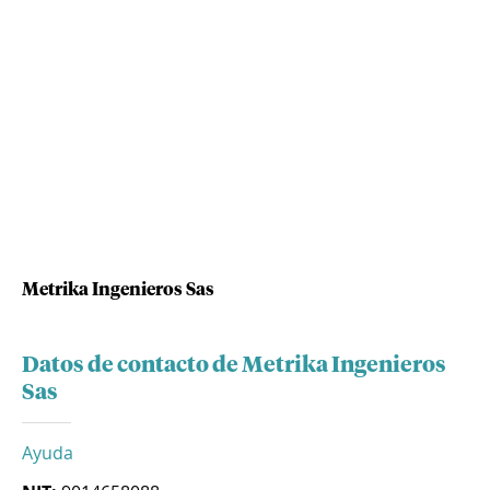
Metrika Ingenieros Sas
Datos de contacto de Metrika Ingenieros
Sas
Ayuda