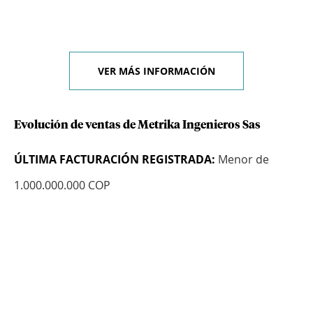
VER MÁS INFORMACIÓN
Evolución de ventas de Metrika Ingenieros Sas
ÚLTIMA FACTURACIÓN REGISTRADA:
Menor de
1.000.000.000 COP