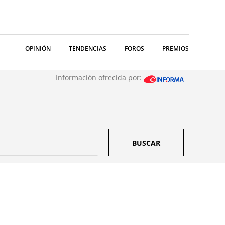
OPINIÓN
TENDENCIAS
FOROS
PREMIOS
Información ofrecida por:
BUSCAR