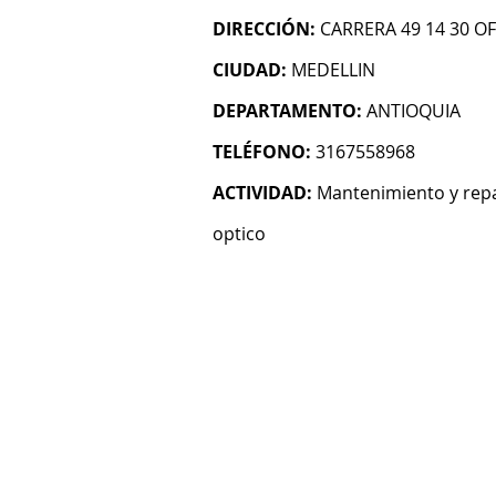
DIRECCIÓN:
CARRERA 49 14 30 OF
CIUDAD:
MEDELLIN
DEPARTAMENTO:
ANTIOQUIA
TELÉFONO:
3167558968
ACTIVIDAD:
Mantenimiento y repa
optico