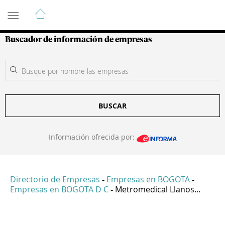
Guía de Empresas Colombianas
Buscador de información de empresas
BUSCAR
Información ofrecida por:
Directorio de Empresas
Empresas en BOGOTA
-
-
Empresas en BOGOTA D C
Metromedical Llanos...
-