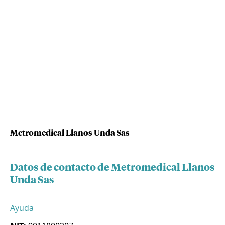
Metromedical Llanos Unda Sas
Datos de contacto de Metromedical Llanos
Unda Sas
Ayuda