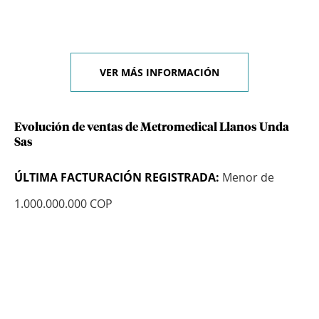
VER MÁS INFORMACIÓN
Evolución de ventas de Metromedical Llanos Unda
Sas
ÚLTIMA FACTURACIÓN REGISTRADA:
Menor de
1.000.000.000 COP